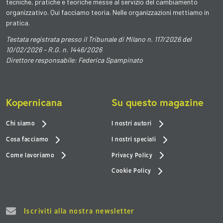
tecniche, pratiche e teoriche messe al servizio del cambiamento
organizzativo. Qui facciamo teoria. Nelle organizzazioni mettiamo in
pratica.
Testata registrata presso il Tribunale di Milano n. 117/2026 del
10/02/2026 – R.G. n. 1446/2026
Direttore responsabile: Federica Spampinato
Kopernicana
Su questo magazine
Chi siamo
I nostri autori
Cosa facciamo
I nostri speciali
Come lavoriamo
Privacy Policy
Cookie Policy
Iscriviti alla nostra newsletter