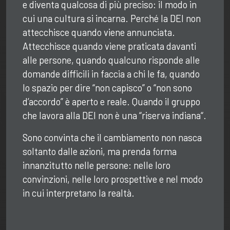
e diventa qualcosa di più preciso: il modo in
cui una cultura si incarna. Perché la DEI non
attecchisce quando viene annunciata.
Attecchisce quando viene praticata davanti
alle persone, quando qualcuno risponde alle
domande difficili in faccia a chi le fa, quando
lo spazio per dire “non capisco” o “non sono
d’accordo” è aperto e reale. Quando il gruppo
che lavora alla DEI non è una “riserva indiana
“.
Sono convinta che il cambiamento non nasca
soltanto dalle azioni, ma prenda forma
innanzitutto nelle persone: nelle loro
convinzioni, nelle loro prospettive e nel modo
in cui interpretano la realtà.