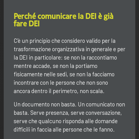
Perché comunicare la DEI è già
fare DEI
C’è un principio che considero valido per la
trasformazione organizzativa in generale e per
la DEI in particolare: se non la raccontiamo
mentre accade, se non la portiamo
fisicamente nelle sedi, se non la facciamo
incontrare con le persone che non sono
ancora dentro il perimetro, non scala.
Un documento non basta. Un comunicato non
basta. Serve presenza, serve conversazione,
serve che qualcuno risponda alle domande
difficili in faccia alle persone che le fanno.