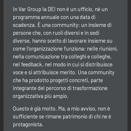
In Var Group la DEI non è un ufficio, né un
programma annuale con una data di
scadenza. È una community: un insieme di
persone che, con ruoli diversi e in sedi
diverse, hanno scelto di lavorare insieme su
come l’organizzazione funziona: nelle riunioni,
nella comunicazione tra colleghi e colleghe,
nel feedback, nel modo in cui si distribuisce
voce e si attribuisce merito. Una community
che ha prodotto progetti concreti, parte
integrante del percorso di trasformazione
organizzativa più ampio.
Questo è già molto. Ma, a mio avviso, non è
sufficiente se rimane patrimonio di chi ne è
protagonista.