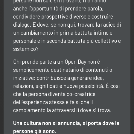
persone non solo si ritrovano, ma hanno
anche l’opportunità di prendere parola,
condividere prospettive diverse e costruire
dialogo. E dove, se non qui, trovare la radice di
un cambiamento in prima battuta intimo e
personale e in seconda battuta più collettivo e
sistemico?
Chi prende parte a un Open Day non è
semplicemente destinatario di contenuti o
iniziative: contribuisce a generare idee,
relazioni, significati e nuove possibilità. È così
che la persona diventa co-creatrice
dell’esperienza stessa e fa sì che il
cambiamento la attraversi lì dove si trova.
Una cultura non si annuncia, si porta dove le
persone già sono.