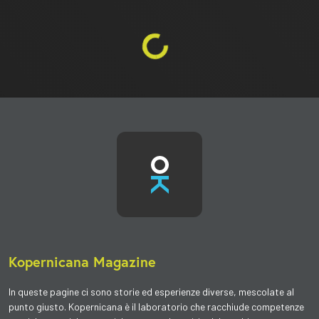
Kopernicana Magazine
In queste pagine ci sono
storie ed esperienze diverse
, mescolate al
punto giusto. Kopernicana è il
laboratorio
che racchiude competenze