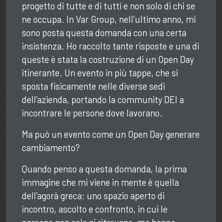
progetto di tutte e di tutti e non solo di chi se
ne occupa. In Var Group, nell’ultimo anno, mi
sono posta questa domanda con una certa
insistenza. Ho raccolto tante risposte e una di
queste è stata la costruzione di un Open Day
itinerante. Un evento in più tappe, che si
sposta fisicamente nelle diverse sedi
dell’azienda, portando la community DEI a
incontrare le persone dove lavorano.
Ma può un evento come un Open Day generare
cambiamento?
Quando penso a questa domanda, la prima
immagine che mi viene in mente è quella
dell’agorà greca: uno spazio aperto di
incontro, ascolto e confronto, in cui le