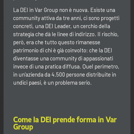
La DEI in Var Group non è nuova. Esiste una
community attiva da tre anni, ci sono progetti
concreti, una DEI Leader, un cerchio della
strategia che dà le linee di indirizzo. Il rischio,
però, era che tutto questo rimanesse
patrimonio di chi è già coinvolto: che la DEI
diventasse una community di appassionati
invece di una pratica diffusa. Quel perimetro,
in un’azienda da 4.500 persone distribuite in
undici paesi, è un problema serio.
Come la DEI prende forma in Var
Group