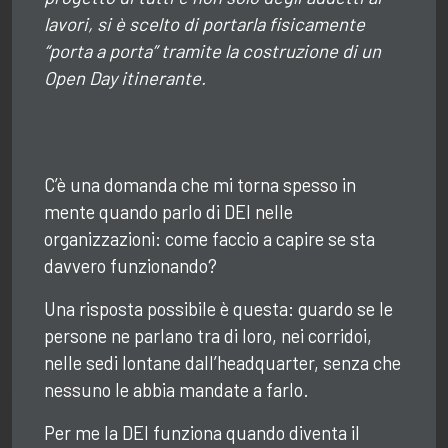
lavori, si è scelto di portarla fisicamente
“porta a porta” tramite la costruzione di un
Open Day itinerante.
C’è una domanda che mi torna spesso in
mente quando parlo di DEI nelle
organizzazioni: come faccio a capire se sta
davvero funzionando?
Una risposta possibile è questa: guardo se le
persone ne parlano tra di loro, nei corridoi,
nelle sedi lontane dall’headquarter, senza che
nessuno le abbia mandate a farlo.
Per me la DEI funziona quando diventa il