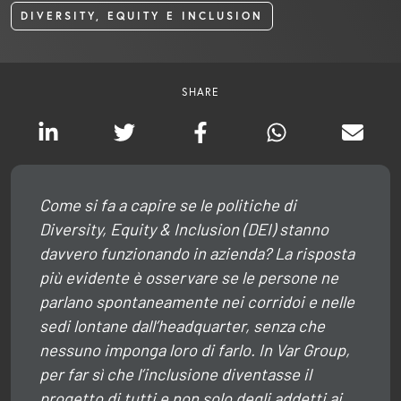
DIVERSITY, EQUITY E INCLUSION
SHARE
Come si fa a capire se le politiche di
Diversity, Equity & Inclusion
(DEI) stanno
davvero funzionando in azienda? La risposta
più evidente è osservare se le persone ne
parlano spontaneamente nei corridoi e nelle
sedi lontane dall’headquarter, senza che
nessuno imponga loro di farlo. In Var Group,
per far sì che l’inclusione diventasse il
progetto di tutti e non solo degli addetti ai