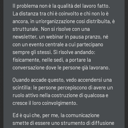
Il problema non è la qualità del lavoro fatto.
La distanza tra chi è coinvolto e chi non lo è
ancora, in un’organizzazione così distribuita, è
strutturale. Non si risolve con una
newsletter, un webinar in pausa pranzo, né
con un evento centrale a cui partecipano
sempre gli stessi. Si risolve andando:
fisicamente, nelle sedi, a portare la
conversazione dove le persone già lavorano.
Quando accade questo, vedo accendersi una
scintilla: le persone percepiscono di avere un
ruolo attivo nella costruzione di qualcosa e
cresce il loro coinvolgimento.
Ed è qui che, per me, la comunicazione
smette di essere uno strumento di diffusione