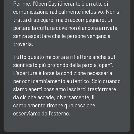
Per me, l’Open Day itinerante è un atto di
comunicazione radicalmente inclusivo. Non si
tratta di spiegare, ma di accompagnare. Di
portare la cultura dove non è ancora arrivata,
senza aspettare che le persone vengano a
trovarla.
Tutto questo mi porta a riflettere anche sul
significato più profondo della parola “open”.
L’apertura è forse la condizione necessaria
per ogni cambiamento autentico. Solo quando
siamo aperti possiamo lasciarci trasformare
da ciò che accade; diversamente, il
cambiamento rimane qualcosa che
osserviamo dall’esterno.