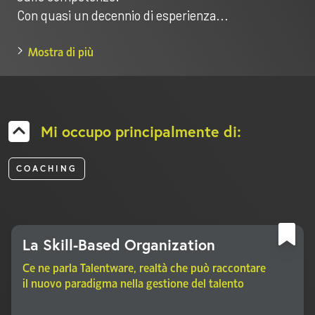
Con quasi un decennio di esperienza...
Mostra di più
Mi occupo principalmente di:
COACHING
La Skill-Based Organization
Ce ne parla Talentware, realtà che può raccontare
il nuovo paradigma nella gestione del talento