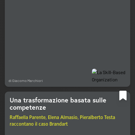
di
Giacomo Marchiori
Una trasformazione basata sulle
competenze
Raffaella Parente, Elena Almasio, Pieralberto Testa
raccontano il caso Brandart