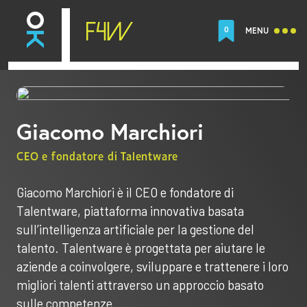
0
MENU
Giacomo Marchiori
CEO e fondatore di Talentware
Giacomo Marchiori è il CEO e fondatore di
Talentware, piattaforma innovativa basata
sull’intelligenza artificiale per la gestione del
talento. Talentware è progettata per aiutare le
aziende a coinvolgere, sviluppare e trattenere i loro
migliori talenti attraverso un approccio basato
sulle competenze.