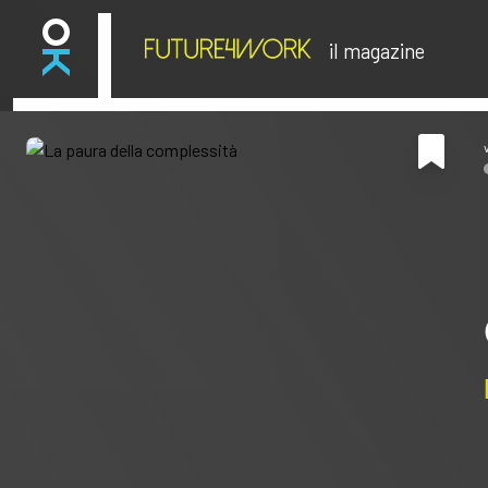
il magazine