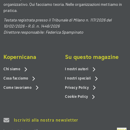
organizzativo. Qui facciamo teoria. Nelle organizzazioni mettiamo in
pratica.
Testata registrata presso il Tribunale di Milano n. 117/2026 del
10/02/2026 – R.G. n. 1446/2026
Direttore responsabile: Federica Spampinato
Kopernicana
Su questo magazine
Chi siamo
I nostri autori
Cosa facciamo
I nostri speciali
Come lavoriamo
Privacy Policy
Cookie Policy
Iscriviti alla nostra newsletter