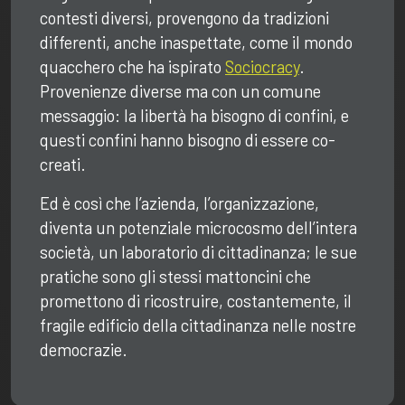
contesti diversi, provengono da tradizioni
differenti, anche inaspettate, come il mondo
quacchero che ha ispirato
Sociocracy
.
Provenienze diverse ma con un comune
messaggio: la libertà ha bisogno di confini, e
questi confini hanno bisogno di essere co-
creati.
Ed è così che l’azienda, l’organizzazione,
diventa un potenziale microcosmo dell’intera
società, un laboratorio di cittadinanza; le sue
pratiche sono gli stessi mattoncini che
promettono di ricostruire, costantemente, il
fragile edificio della cittadinanza nelle nostre
democrazie.