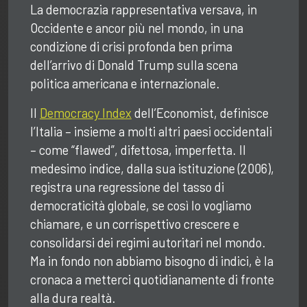
La democrazia rappresentativa versava, in
Occidente e ancor più nel mondo, in una
condizione di crisi profonda ben prima
dell’arrivo di Donald Trump sulla scena
politica americana e internazionale.
Il
Democracy Index
dell’Economist, definisce
l’Italia – insieme a molti altri paesi occidentali
– come “flawed”, difettosa, imperfetta. Il
medesimo indice, dalla sua istituzione (2006),
registra una regressione del tasso di
democraticità globale, se così lo vogliamo
chiamare, e un corrispettivo crescere e
consolidarsi dei regimi autoritari nel mondo.
Ma in fondo non abbiamo bisogno di indici, è la
cronaca a metterci quotidianamente di fronte
alla dura realtà.