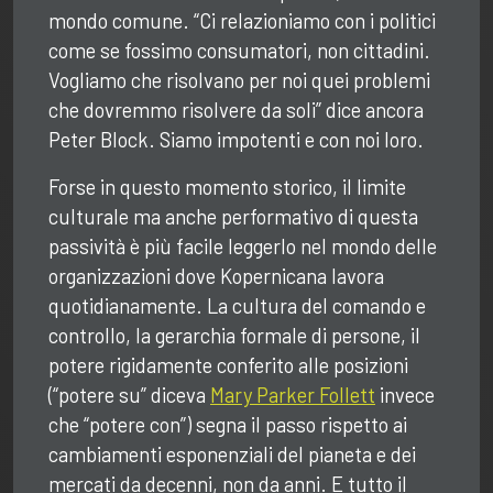
mondo comune.
“Ci relazioniamo con i politici
come se fossimo consumatori, non cittadini.
Vogliamo che risolvano per noi quei problemi
che dovremmo risolvere da soli” dice ancora
Peter Block. Siamo impotenti e con noi loro.
Forse in questo momento storico, il limite
culturale ma anche performativo di questa
passività è più facile leggerlo nel mondo delle
organizzazioni dove Kopernicana lavora
quotidianamente. La cultura del comando e
controllo, la gerarchia formale di persone, il
potere rigidamente conferito alle posizioni
(“potere su” diceva
Mary Parker Follett
invece
che “potere con”) segna il passo rispetto ai
cambiamenti esponenziali del pianeta e dei
mercati da decenni, non da anni. E tutto il