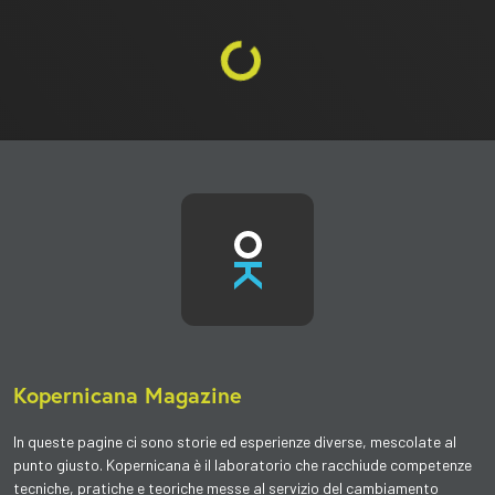
Kopernicana Magazine
In queste pagine ci sono
storie ed esperienze diverse
, mescolate al
punto giusto. Kopernicana è il
laboratorio
che racchiude competenze
tecniche, pratiche e teoriche messe al servizio del cambiamento