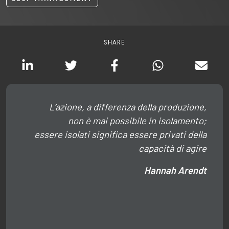
SHARE
L’azione, a differenza della produzione,
non è mai possibile in isolamento;
essere isolati significa essere privati della
capacità di agire
Hannah Arendt