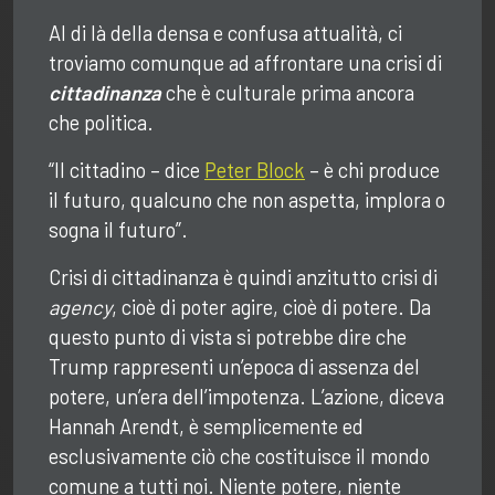
Al di là della densa e confusa attualità, ci
troviamo comunque ad affrontare una crisi di
cittadinanza
che è culturale prima ancora
che politica.
“Il cittadino – dice
Peter Block
– è chi produce
il futuro, qualcuno che non aspetta, implora o
sogna il futuro”.
Crisi di cittadinanza è quindi anzitutto crisi di
agency
, cioè di poter agire, cioè di potere. Da
questo punto di vista si potrebbe dire che
Trump rappresenti un’epoca di assenza del
potere, un’era dell’impotenza. L’azione, diceva
Hannah Arendt, è semplicemente ed
esclusivamente ciò che costituisce il mondo
comune a tutti noi. Niente potere, niente