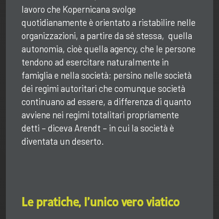
lavoro che Kopernicana svolge
quotidianamente è orientato a ristabilire nelle
organizzazioni, a partire da sé stessa, quella
autonomia, cioè quella agency, che le persone
tendono ad esercitare naturalmente in
famiglia e nella società; persino nelle società
dei regimi autoritari che comunque società
continuano ad essere, a differenza di quanto
avviene nei regimi totalitari propriamente
detti – diceva Arendt – in cui la società è
diventata un deserto.
Le pratiche, l’unico vero viatico