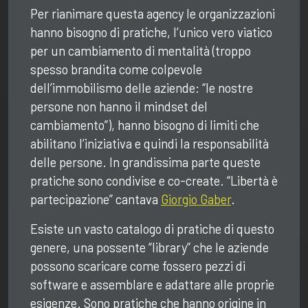
Per rianimare questa agency le organizzazioni
hanno bisogno di pratiche, l’unico vero viatico
per un cambiamento di mentalità (troppo
spesso brandita come colpevole
dell’immobilismo delle aziende: “le nostre
persone non hanno il mindset del
cambiamento”), hanno bisogno di limiti che
abilitano l’iniziativa e quindi la responsabilità
delle persone. In grandissima parte queste
pratiche sono condivise e co-create. “Libertà è
partecipazione” cantava
Giorgio Gaber
.
Esiste un vasto catalogo di pratiche di questo
genere, una possente “library” che le aziende
possono scaricare come fossero pezzi di
software e assemblare e adattare alle proprie
esigenze. Sono pratiche che hanno origine in