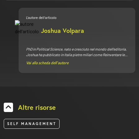
L’autore dell’articolo
Joshua Volpara
PhD in Political Science, nato e cresciuto nel mondo dell’editoria,
Joshua ha pubblicato in Italia pietre miliari come
Reinventare le...
Vai alla scheda dell’autore
Altre risorse
SELF MANAGEMENT