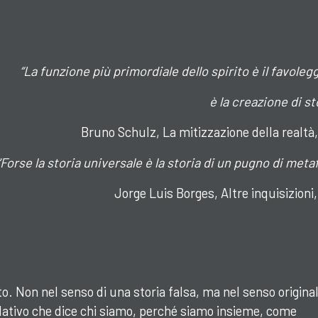
“La funzione più primordiale dello spirito è il favolegg
è la creazione di st
Bruno Schulz, La mitizzazione della realtà,
“Forse la storia universale è la storia di un pugno di metaf
Jorge Luis Borges, Altre inquisizioni,
o. Non nel senso di una storia falsa, ma nel senso origina
dativo che dice chi siamo, perché siamo insieme, come