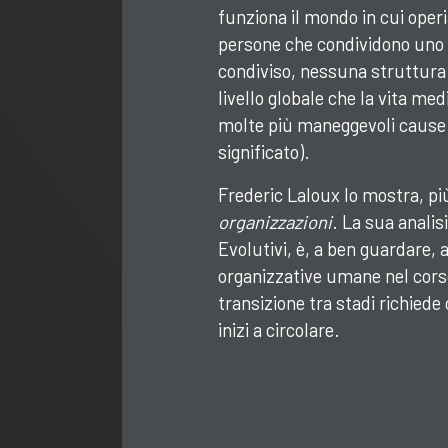
funziona il mondo in cui oper
persone che condividono uno 
condiviso, nessuna struttura 
livello globale che
la vita med
molte più maneggevoli cause 
significato).
Frederic Laloux lo mostra, più
organizzazioni
. La sua analis
Evolutivi, è, a ben guardare,
organizzative umane nel corso
transizione tra stadi richiede
inizi a circolare.