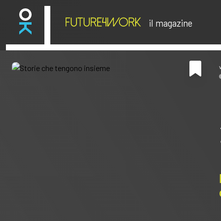
il magazine