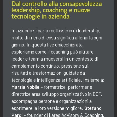
Dal controllo alla consapevolezza
leadership, coaching e nuove
tecnologie in azienda
In azienda si parla moltissimo di leadership,
molto di meno di cosa significa allenarla ogni
giorno. In questa live chiacchierata
esploriamo come il coaching può aiutare
leader e team a muoversi in un contesto di
cambiamento continuo, pressione sui
risultati e trasformazioni guidate da
tecnologia e intelligenza artificiale. Insieme a:
Marzia Nobile
– formatrice, performer e
direttrice area sviluppo organizzativo in DOF,
accompagna persone e organizzazioni a
esprimere la loro versione migliore.
Stefano
Pardi
– founder di Lares Advisory & Coaching,