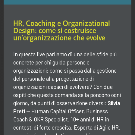
HR, Coaching e Organizational
Design: come si costruisce
un’organizzazione che evolve
In questa live parliamo di una delle sfide più
concrete per chi guida persone e
organizzazioni: come si passa dalla gestione
del personale alla progettazione di
organizzazioni capaci di evolvere? Con due
ospiti che questa domanda se la pongono ogni
giorno, da punti di osservazione diversi:
Silvia
Preti
— Human Capital Officer, Business
Coach & OKR Specialist. 10+ anni di HR in
contesti di forte crescita. Esperta di Agile HR,