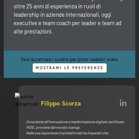
oltre 25 anni di esperienza in ruoli di
leadership in aziende internazionali, oggi
executive e team coach per leader e team ad
alte prestazioni.
Devi accettare i cookie per poter vedere i video
MOSTRAMI LE PREFERENZE
Filippo Scorza
Consulente all’innovazione e trasformazione digitale certificato
MISE, proviene dal mondo startup.
Nelle sue esperienze imprenditoriali ha imparato che: