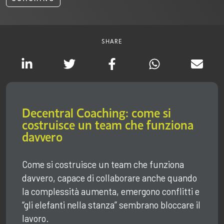
SHARE
Decentral Coaching: come si
costruisce un team che funziona
davvero
Come si costruisce un team che funziona
davvero, capace di collaborare anche quando
la complessità aumenta, emergono conflitti e
“gli elefanti nella stanza” sembrano bloccare il
lavoro.