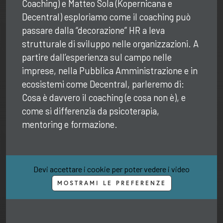
Coaching) e Matteo Sola (Kopernicana e
Decentral) esploriamo come il coaching può
passare dalla “decorazione” HR a leva
strutturale di sviluppo nelle organizzazioni. ​A
partire dall’esperienza sul campo nelle
imprese, nella Pubblica Amministrazione e in
ecosistemi come Decentral, parleremo di: ​
Cosa è davvero il coaching (e cosa non è), e
come si differenzia da psicoterapia,
mentoring e formazione.
Devi accettare i cookie per poter vedere i video
MOSTRAMI LE PREFERENZE