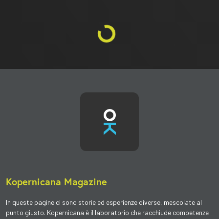
Kopernicana Magazine
In queste pagine ci sono
storie ed esperienze diverse
, mescolate al
punto giusto. Kopernicana è il
laboratorio
che racchiude competenze