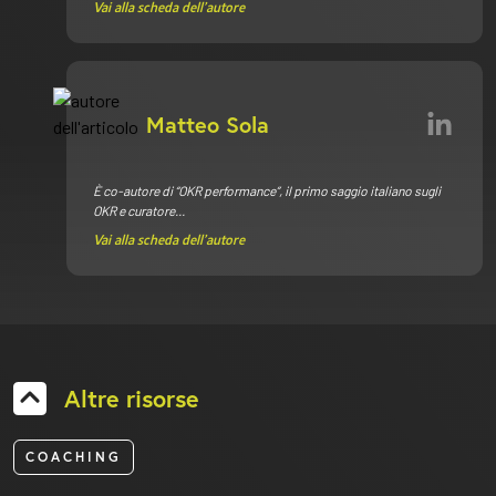
Vai alla scheda dell’autore
Matteo Sola
È co-autore di “OKR performance”,
il primo saggio italiano sugli
OKR
e
curatore...
Vai alla scheda dell’autore
Altre risorse
COACHING