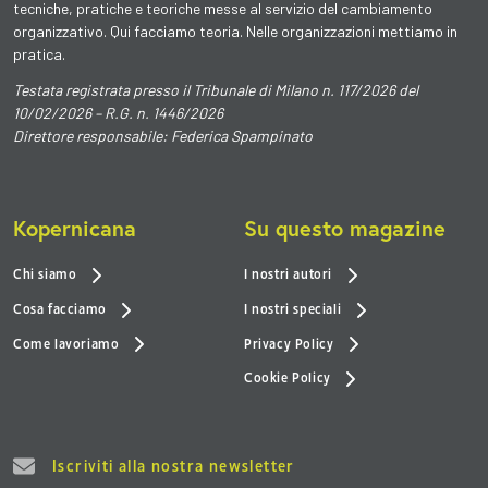
tecniche, pratiche e teoriche messe al servizio del cambiamento
organizzativo. Qui facciamo teoria. Nelle organizzazioni mettiamo in
pratica.
Testata registrata presso il Tribunale di Milano n. 117/2026 del
10/02/2026 – R.G. n. 1446/2026
Direttore responsabile: Federica Spampinato
Kopernicana
Su questo magazine
Chi siamo
I nostri autori
Cosa facciamo
I nostri speciali
Come lavoriamo
Privacy Policy
Cookie Policy
Iscriviti alla nostra newsletter