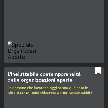
L'ineluttabile contemporaneità
delle organizzazioni aperte
Le persone che lavorano oggi sanno qualcosa in
più sul senso, sulla chiarezza e sulla responsabilità