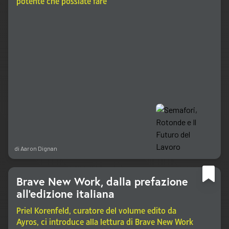
potente che possiate fare
di
Aaron Dignan
Brave New Work, dalla prefazione
all'edizione italiana
Priel Korenfeld, curatore del volume edito da
Ayros, ci introduce alla lettura di Brave New Work