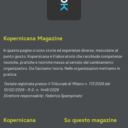
Kopernicana Magazine
In queste pagine ci sono
storie ed esperienze diverse
, mescolate al
punto giusto. Kopernicana è il
laboratorio
che racchiude competenze
tecniche, pratiche e teoriche messe al servizio del cambiamento
organizzativo. Qui facciamo teoria. Nelle organizzazioni mettiamo in
pratica.
Testata registrata presso il Tribunale di Milano n. 117/2026 del
10/02/2026 – R.G. n. 1446/2026
Direttore responsabile: Federica Spampinato
Kopernicana
Su questo magazine