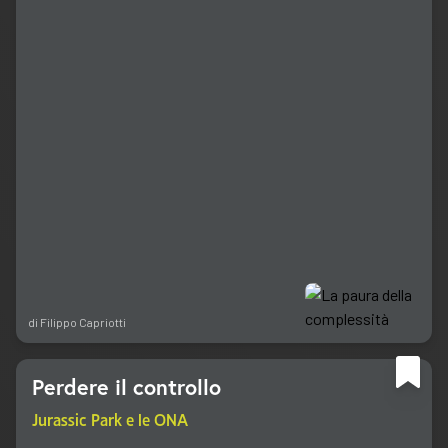
di
Filippo Capriotti
Perdere il controllo
Jurassic Park e le ONA