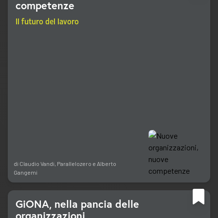
competenze
Il futuro del lavoro
di
Claudio Vandi
,
Parallelozero
e
Alberto
Gangemi
GiONA, nella pancia delle
organizzazioni