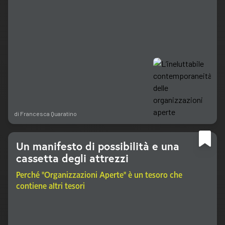
di
Francesca Quaratino
Un manifesto di possibilità e una
cassetta degli attrezzi
Perché "Organizzazioni Aperte" è un tesoro che
contiene altri tesori