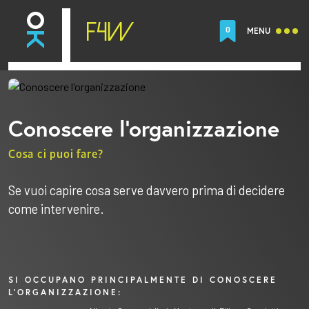
0
MENU
Conoscere l'organizzazione
Cosa ci puoi fare?
Se vuoi capire cosa serve davvero prima di decidere
come intervenire.
SI OCCUPANO PRINCIPALMENTE DI CONOSCERE
L'ORGANIZZAZIONE: