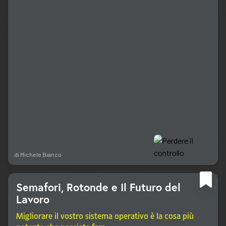
di
Michele Bianco
Semafori, Rotonde e Il Futuro del
Lavoro
Migliorare il vostro sistema operativo è la cosa più