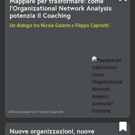
Mappare per trasformare: come
l'Organizational Network Analysis
potenzia il Coaching
Un dialogo tra Nicola Gaiarin e Filippo Capriotti
di
Nicola Gaiarin
e
Filippo Capriotti
Nuove organizzazioni, nuove