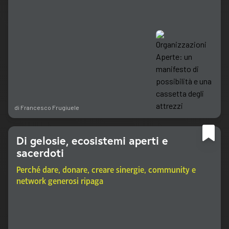
di
Francesco Frugiuele
Di gelosie, ecosistemi aperti e
sacerdoti
Perché dare, donare, creare sinergie, community e
network generosi ripaga