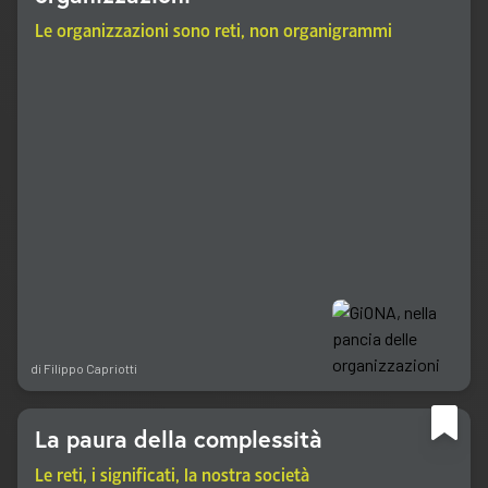
Le organizzazioni sono reti, non organigrammi
di
Filippo Capriotti
La paura della complessità
Le reti, i significati, la nostra società