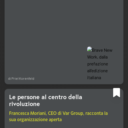
di
Priel Korenfeld
Le persone al centro della
rivoluzione
Francesca Moriani, CEO di Var Group, racconta la
sua organizzazione aperta