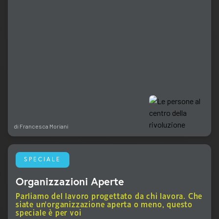
di
Francesca Moriani
SPECIALE
Organizzazioni Aperte
Parliamo del lavoro progettato da chi lavora. Che
siate un'organizzazione aperta o meno, questo
speciale è per voi